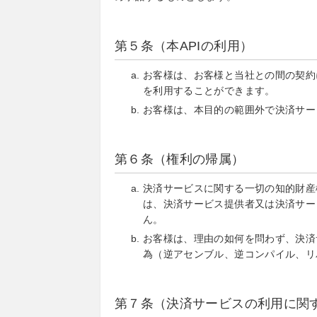
第５条（本APIの利用）
お客様は、お客様と当社との間の契約
を利用することができます。
お客様は、本目的の範囲外で決済サー
第６条（権利の帰属）
決済サービスに関する一切の知的財産
は、決済サービス提供者又は決済サー
ん。
お客様は、理由の如何を問わず、決済
為（逆アセンブル、逆コンパイル、リ
第７条（決済サービスの利用に関