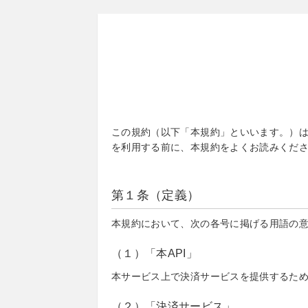
この規約（以下「本規約」といいます。）は
を利用する前に、本規約をよくお読みくだ
第１条（定義）
本規約において、次の各号に掲げる用語の
（１）「本API」
本サービス上で決済サービスを提供するた
（２）「決済サービス」