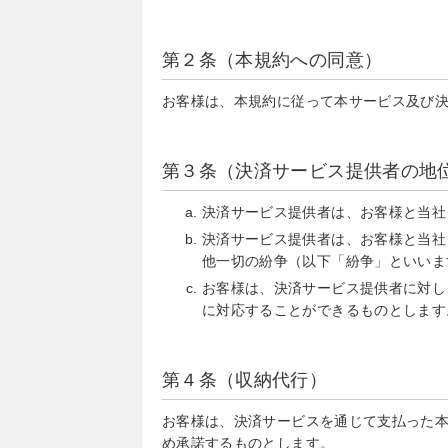
第２条（本規約への同意）
お客様は、本規約に従って本サービス及び
第３条（決済サービス提供者の地
決済サービス提供者は、お客様と当社
決済サービス提供者は、お客様と当社
他一切の紛争（以下「紛争」といいま
お客様は、決済サービス提供者に対し
に対応することができるものとします
第４条（収納代行）
お客様は、決済サービスを通じて支払った
め承諾するものとします。