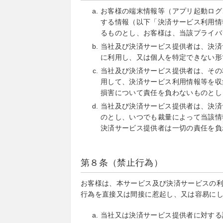
お客様の端末情報等（アプリ起動ログ
する情報（以下「決済サービス利用情
るものとし、お客様は、当該プライバ
当社及び決済サービス提供者は、決済
に利用し、又は個人を特定できない形
当社及び決済サービス提供者は、その
用して、決済サービス利用情報等を収
損害について責任を負わないものとし
当社及び決済サービス提供者は、決済
のとし、いつでも裁量によって当該情
決済サービス提供者は一切の責任を負
第８条（禁止行為）
お客様は、本サービス及び決済サービスの
行為を直接又は間接に惹起し、又は容易に
当社又は決済サービス提供者に対する