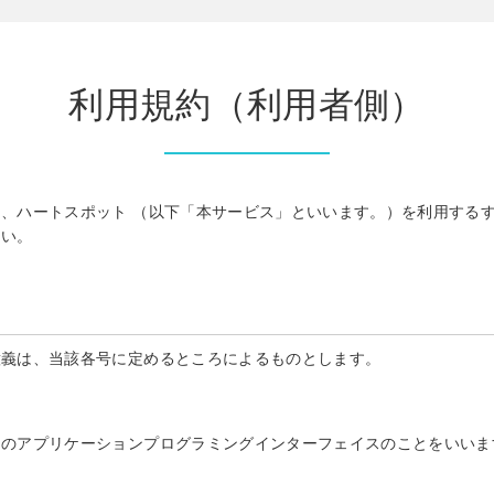
利用規約（利用者側）
、ハートスポット （以下「本サービス」といいます。）を利用する
さい。
意義は、当該各号に定めるところによるものとします。
めのアプリケーションプログラミングインターフェイスのことをいいま