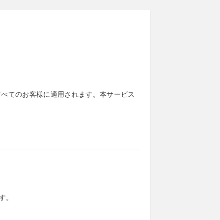
すべてのお客様に適用されます。本サービス
す。