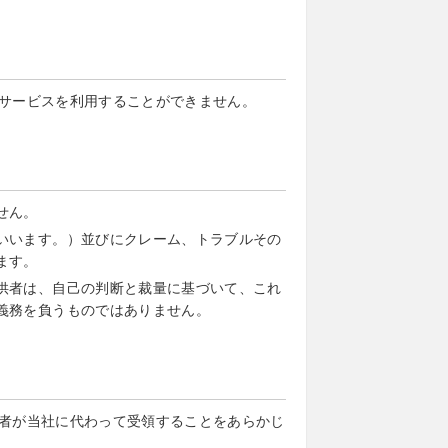
サービスを利用することができません。
せん。
いいます。）並びにクレーム、トラブルその
ます。
供者は、自己の判断と裁量に基づいて、これ
義務を負うものではありません。
者が当社に代わって受領することをあらかじ