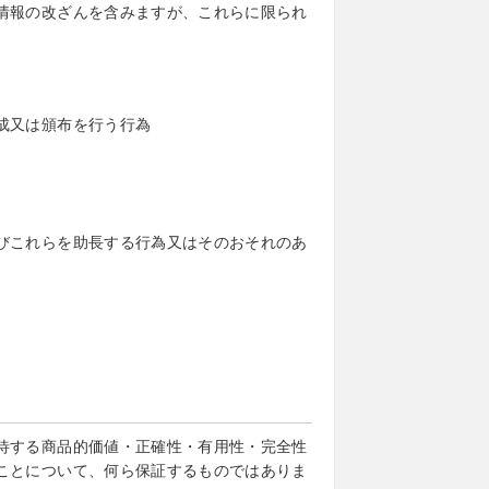
情報の改ざんを含みますが、これらに限られ
成又は頒布を行う行為
びこれらを助長する行為又はそのおそれのあ
待する商品的価値・正確性・有用性・完全性
ことについて、何ら保証するものではありま