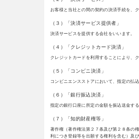
お客様と当社との間の契約の決済手続を、
（３）「決済サービス提供者」
決済サービスを提供する会社をいいます。
（４）「クレジットカード決済」
クレジットカードを利用することにより、
（５）「コンビニ決済」
コンビニエンスストアにおいて、指定の払
（６）「銀行振込決済」
指定の銀行口座に所定の金額を振込送金す
（７）「知的財産権等」
著作権（著作権法第２７条及び第２８条の
利につき登録等を出願する権利を含む）及