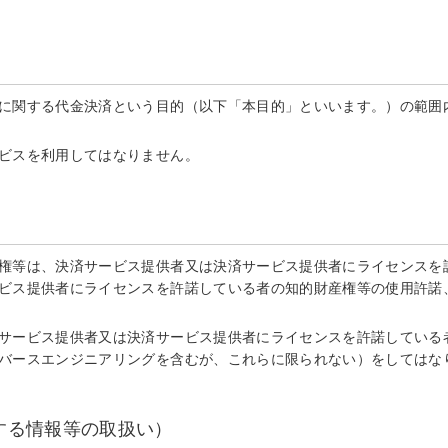
に関する代金決済という目的（以下「本目的」といいます。）の範囲内
ビスを利用してはなりません。
権等は、決済サービス提供者又は決済サービス提供者にライセンスを許
ビス提供者にライセンスを許諾している者の知的財産権等の使用許諾
サービス提供者又は決済サービス提供者にライセンスを許諾している
バースエンジニアリングを含むが、これらに限られない）をしてはな
する情報等の取扱い）