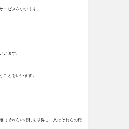
サービスをいいます。
いいます。
うことをいいます。
権（それらの権利を取得し、又はそれらの権